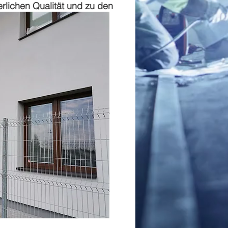
erlichen Qualität und zu den
zen, Vorschriften und