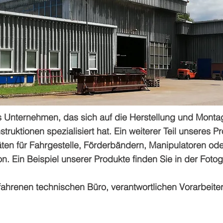
es Unternehmen, das sich auf die Herstellung und Mont
struktionen spezialisiert hat. Ein weiterer Teil unseres
en für Fahrgestelle, Förderbändern, Manipulatoren ode
. Ein Beispiel unserer Produkte finden Sie in der Fotog
ahrenen technischen Büro, verantwortlichen Vorarbeitern