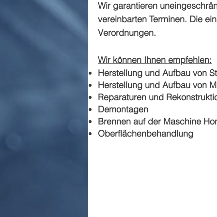
Wir garantieren uneingeschränk
vereinbarten Terminen. Die ei
Verordnungen.
Wir können Ihnen empfehlen:
Herstellung und Aufbau von St
Herstellung und Aufbau von 
Reparaturen und Rekonstrukti
Demontagen
Brennen auf der Maschine Ho
Oberflächenbehandlung