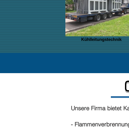
Kühlleitungstechnik
Unsere Firma bietet K
- Flammenverbrennung